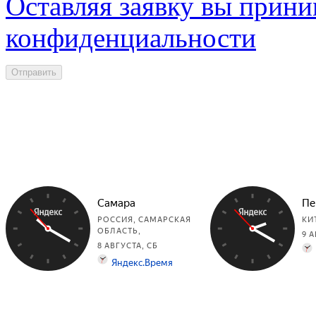
Оставляя заявку вы прини
конфиденциальности