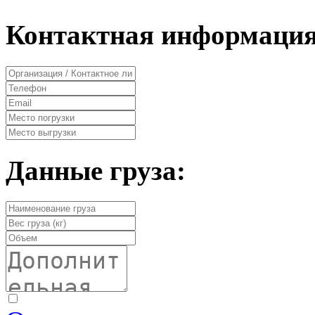
Контактная информация
Данные груза: