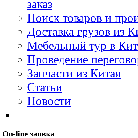
заказ
Поиск товаров и про
Доставка грузов из К
Мебельный тур в Ки
Проведение перегово
Запчасти из Китая
Статьи
Новости
On-line заявка