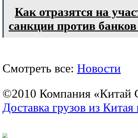
Как отразятся на уча
санкции против банко
Смотреть все:
Новости
©2010 Компания «Китай С
Доставка грузов из Китая