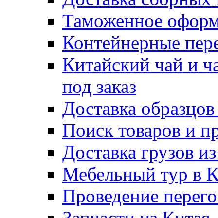
Таможенное оформ
Контейнерные пер
Китайский чай и ч
под заказ
Доставка образцов
Поиск товаров и п
Доставка грузов и
Мебельный тур в 
Проведение перего
Запчасти из Китая