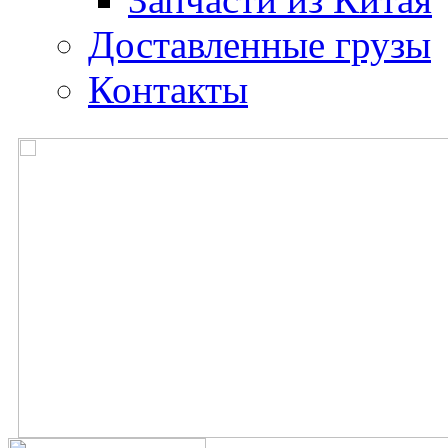
Доставленные грузы
Контакты