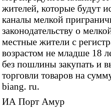
жителей, которые будут ис
каналы мелкой пригранич
законодательству о мелко
местные жители с регистр
возрастом не младше 18 л
без пошлины закупать и в
торговли товаров на сум
biang. ru.
ИА Порт Амур