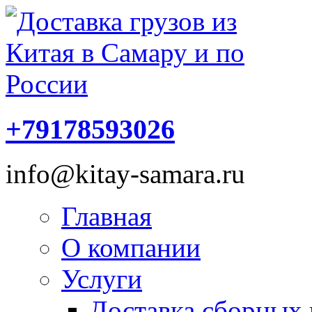
+79178593026
info@kitay-samara.ru
Главная
О компании
Услуги
Доставка сборных 