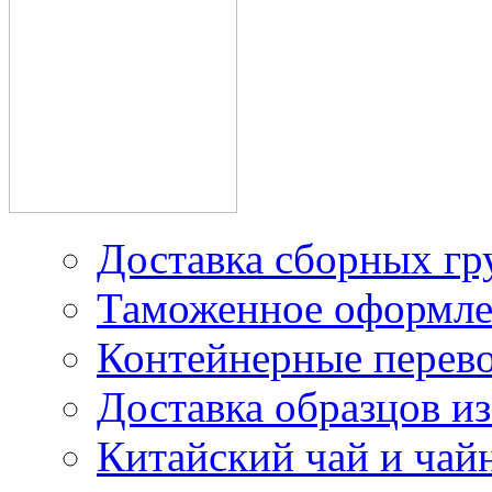
производителей в Китае
Доставка грузов из
Китая под наш контракт
Доставка сборных гр
Таможенное оформле
Контейнерные перев
Доставка образцов из
Китайский чай и чайн