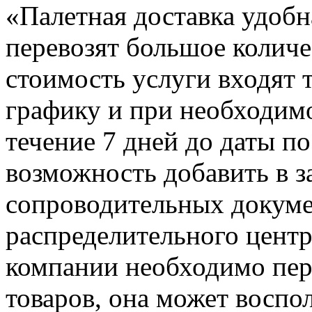
«Палетная доставка удобн
перевозят большое количес
стоимость услуги входят 
графику и при необходимо
течение 7 дней до даты по
возможность добавить в з
сопроводительных докумен
распределительного центр
компании необходимо пе
товаров, она может воспо