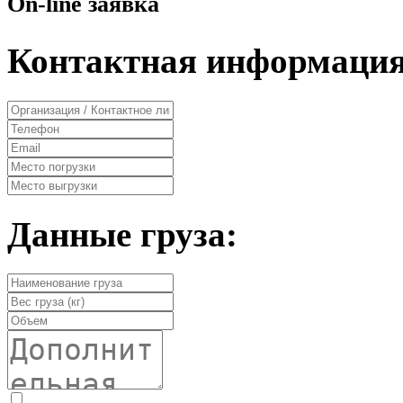
On-line заявка
Контактная информация
Данные груза: