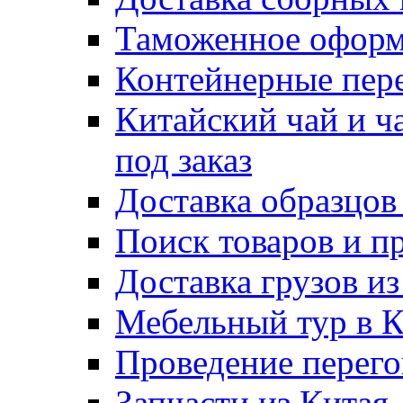
Таможенное оформ
Контейнерные пер
Китайский чай и ч
под заказ
Доставка образцов
Поиск товаров и п
Доставка грузов и
Мебельный тур в 
Проведение перего
Запчасти из Китая