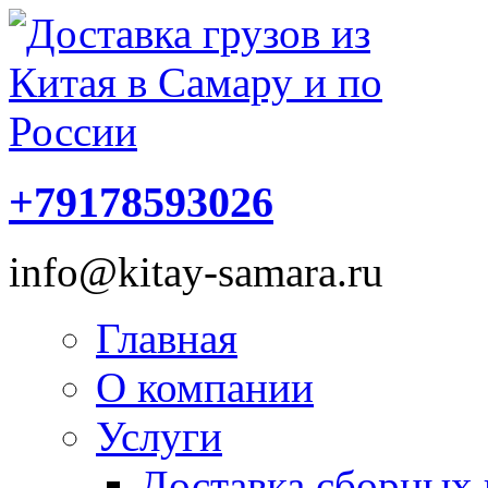
+79178593026
info@kitay-samara.ru
Главная
О компании
Услуги
Доставка сборных 