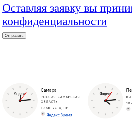
Оставляя заявку вы прини
конфиденциальности