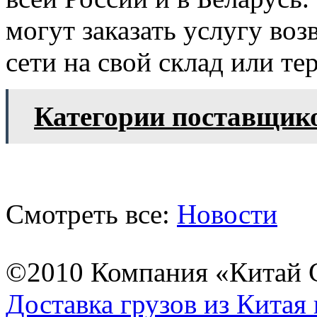
могут заказать услугу воз
сети на свой склад или те
Категории поставщико
Смотреть все:
Новости
©2010 Компания «Китай С
Доставка грузов из Китая