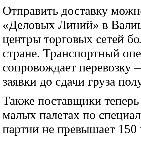
Отправить доставку можн
«Деловых Линий» в Валищ
центры торговых сетей бо
стране. Транспортный оп
сопровождает перевозку 
заявки до сдачи груза пол
Также поставщики теперь 
малых палетах по специал
партии не превышает 150 