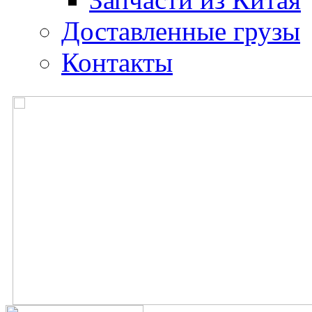
Доставленные грузы
Контакты