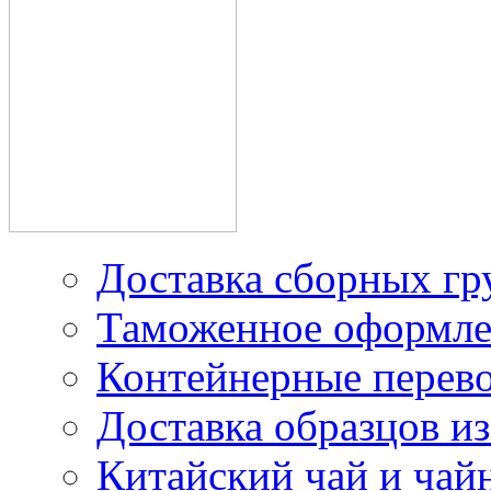
производителей в Китае
Доставка грузов из
Китая под наш контракт
Доставка сборных гр
Таможенное оформле
Контейнерные перев
Доставка образцов из
Китайский чай и чайн