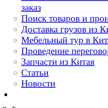
заказ
Поиск товаров и про
Доставка грузов из К
Мебельный тур в Ки
Проведение перегово
Запчасти из Китая
Статьи
Новости