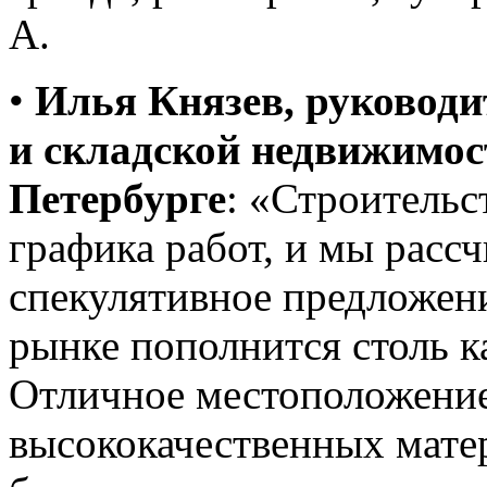
А.
•
Илья Князев, руководи
и складской недвижимос
Петербурге
: «Строительс
графика работ, и мы рассч
спекулятивное предложен
рынке пополнится столь к
Отличное местоположение
высококачественных матер