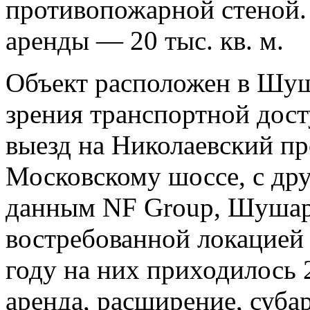
противопожарной стеной
аренды — 20 тыс. кв. м.
Объект расположен в Шуш
зрения транспортной дост
выезд на Николаевский пр
Московскому шоссе, с др
данным NF Group, Шушар
востребованной локацией 
году на них приходилось 
аренда, расширение, суба