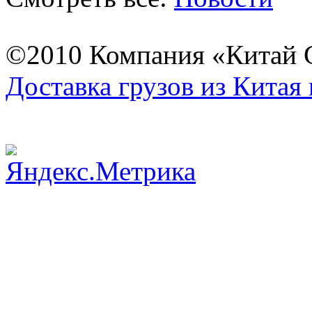
©2010 Компания «Китай С
Доставка грузов из Китая