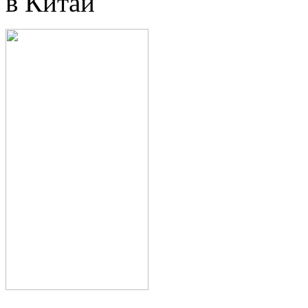
в Китай