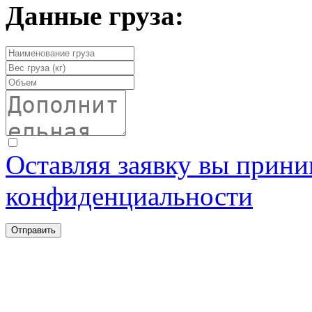
Данные груза:
Оставляя заявку вы прини
конфиденциальности