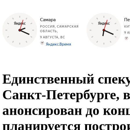
Единственный спек
Санкт-Петербурге, в
анонсирован до конц
планируется постро