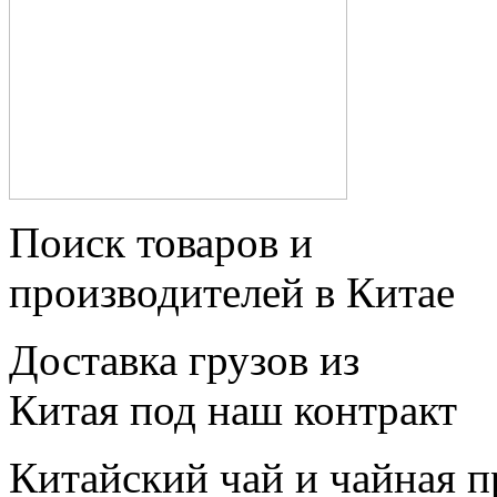
Поиск товаров и
производителей в Китае
Доставка грузов из
Китая под наш контракт
Китайский чай и чайная 