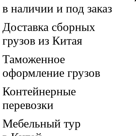
в наличии и под заказ
Доставка сборных
грузов из Китая
Таможенное
оформление грузов
Контейнерные
перевозки
Мебельный тур