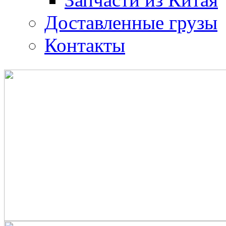
Доставленные грузы
Контакты