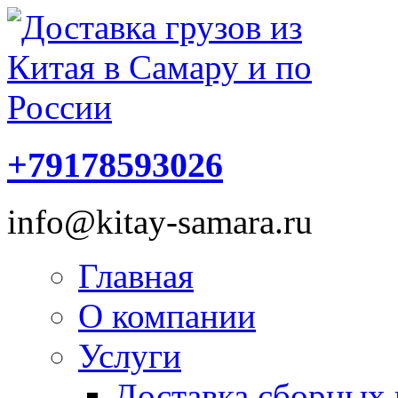
+79178593026
info@kitay-samara.ru
Главная
О компании
Услуги
Доставка сборных 