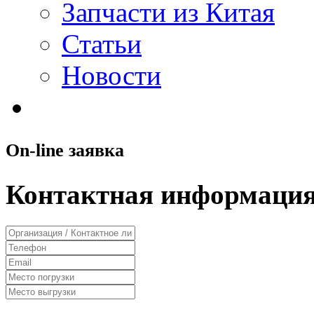
Запчасти из Китая
Статьи
Новости
On-line заявка
Контактная информация