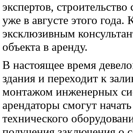
экспертов, строительство
уже в августе этого года.
эксклюзивным консультант
объекта в аренду.
В настоящее время девело
здания и переходит к зал
монтажом инженерных сис
арендаторы смогут начать
технического оборудовани
получения заключения о 