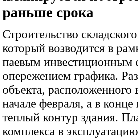
раньше срока
Строительство складского
который возводится в рам
паевым инвестиционным 
опережением графика. Раз
объекта, расположенного
начале февраля, а в конце
теплый контур здания. Пл
комплекса в эксплуатацию