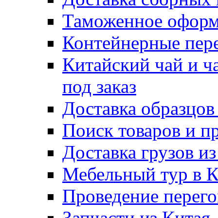
Таможенное оформ
Контейнерные пер
Китайский чай и ч
под заказ
Доставка образцов
Поиск товаров и п
Доставка грузов и
Мебельный тур в 
Проведение перего
Запчасти из Китая