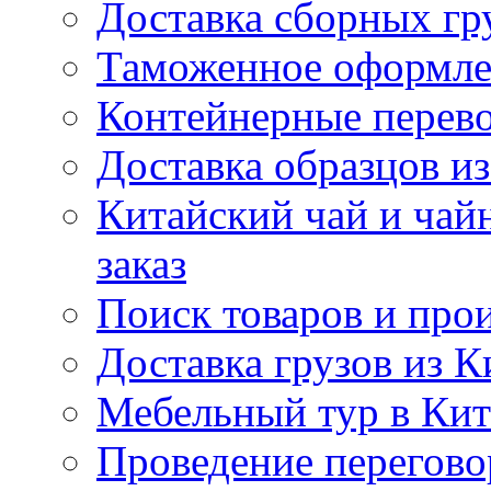
Доставка сборных гр
Таможенное оформле
Контейнерные перев
Доставка образцов из
Китайский чай и чайн
заказ
Поиск товаров и про
Доставка грузов из К
Мебельный тур в Ки
Проведение перегово