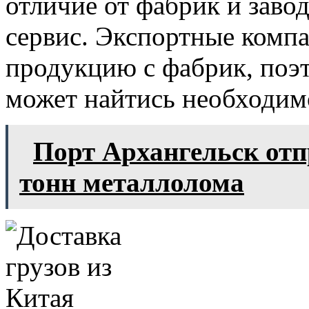
отличие от фабрик и заво
сервис. Экспортные комп
продукцию с фабрик, поэт
может найтись необходимо
Порт Архангельск отп
тонн металлолома