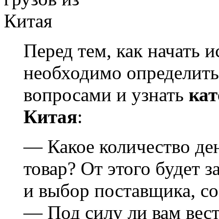
Перед тем, как начать 
необходимо определить
вопросами и узнать
кат
Китая
:
— Какое количество де
товар? От этого будет 
и выбор поставщика, со
— Под силу ли вам вест