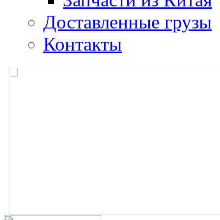
Доставленные грузы
Контакты