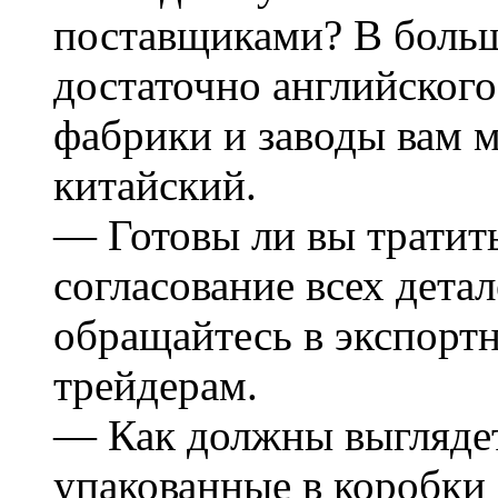
поставщиками? В больш
достаточно английского
фабрики и заводы вам 
китайский.
— Готовы ли вы тратит
согласование всех детал
обращайтесь в экспорт
трейдерам.
— Как должны выглядет
упакованные в коробки