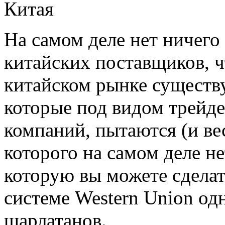
На самом деле нет ничего 
китайских поставщиков, ч
китайском рынке сущест
которые под видом трейде
компаний, пытаются (и ве
которого на самом деле н
которую вы можете сделат
системе Western Union од
шарлатанов.