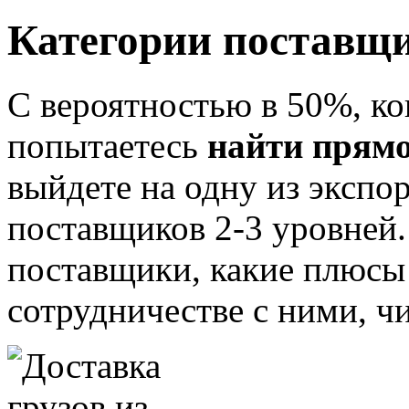
Категории поставщи
С вероятностью в 50%, ко
попытаетесь
найти прямо
выйдете на одну из экспо
поставщиков 2-3 уровней.
поставщики, какие плюсы
сотрудничестве с ними, ч