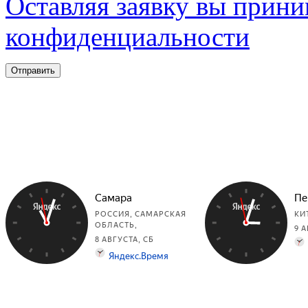
Оставляя заявку вы прини
конфиденциальности