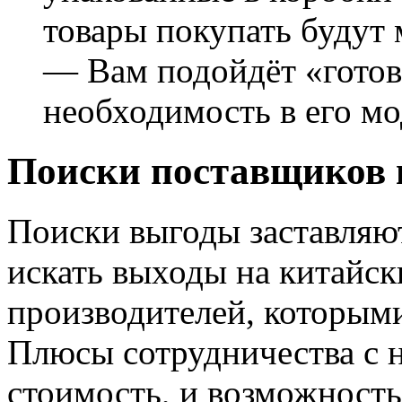
товары покупать будут
— Вам подойдёт «готов
необходимость в его м
Поиски поставщиков 
Поиски выгоды заставляю
искать выходы на китайск
производителей, которым
Плюсы сотрудничества с 
стоимость, и возможность