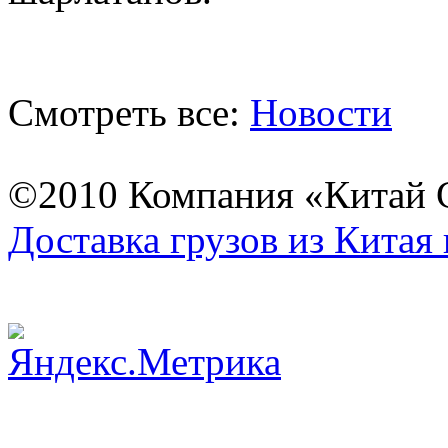
Смотреть все:
Новости
©2010 Компания «Китай С
Доставка грузов из Китая