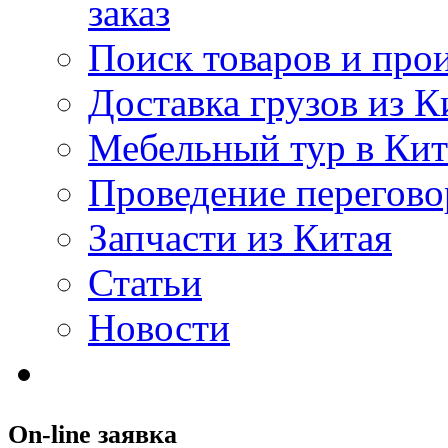
заказ
Поиск товаров и про
Доставка грузов из К
Мебельный тур в Ки
Проведение перегово
Запчасти из Китая
Статьи
Новости
On-line заявка