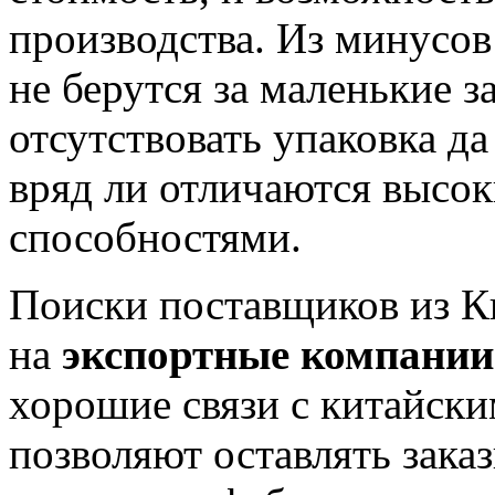
производства. Из минусов
не берутся за маленькие з
отсутствовать упаковка д
вряд ли отличаются выс
способностями.
Поиски поставщиков из Ки
на
экспортные компании
хорошие связи с китайск
позволяют оставлять заказ