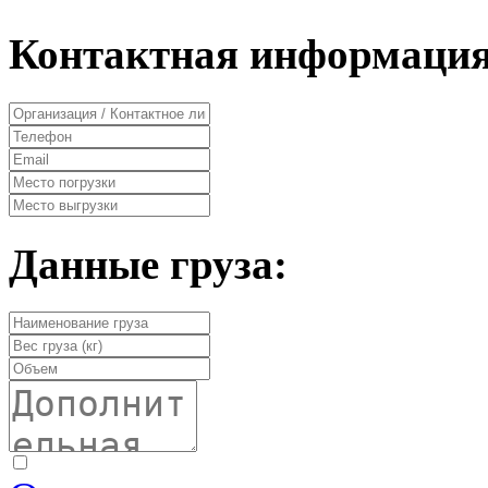
Контактная информация
Данные груза: