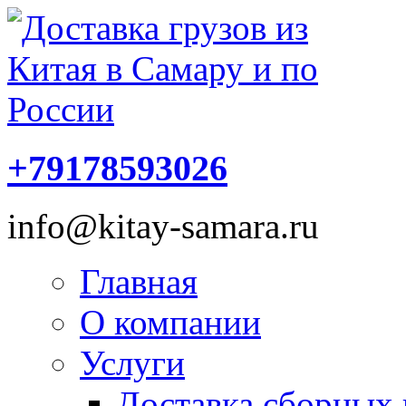
+79178593026
info@kitay-samara.ru
Главная
О компании
Услуги
Доставка сборных 