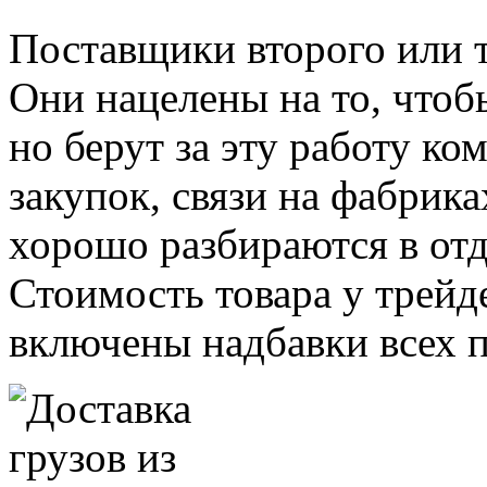
Поставщики второго или 
Они нацелены на то, чтоб
но берут за эту работу к
закупок, связи на фабрика
хорошо разбираются в отд
Стоимость товара у трейде
включены надбавки всех 