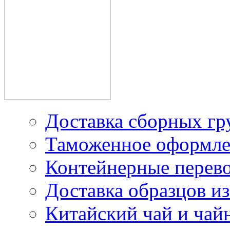
производителей в Китае
Доставка грузов из
Китая под наш контракт
Доставка сборных гр
Таможенное оформле
Контейнерные перев
Доставка образцов из
Китайский чай и чайн