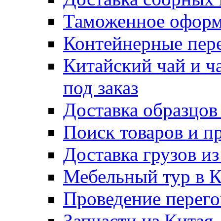
Таможенное оформ
Контейнерные пер
Китайский чай и ч
под заказ
Доставка образцов
Поиск товаров и п
Доставка грузов и
Мебельный тур в 
Проведение перего
Запчасти из Китая