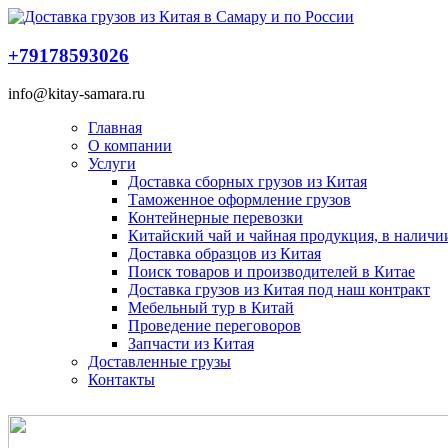
+79178593026
info@kitay-samara.ru
Главная
О компании
Услуги
Доставка сборных грузов из Китая
Таможенное оформление грузов
Контейнерные перевозки
Китайский чай и чайная продукция, в наличии
Доставка образцов из Китая
Поиск товаров и производителей в Китае
Доставка грузов из Китая под наш контракт
Мебельный тур в Китай
Проведение переговоров
Запчасти из Китая
Доставленные грузы
Контакты