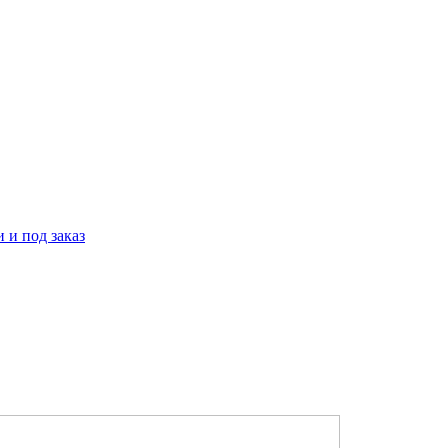
 и под заказ