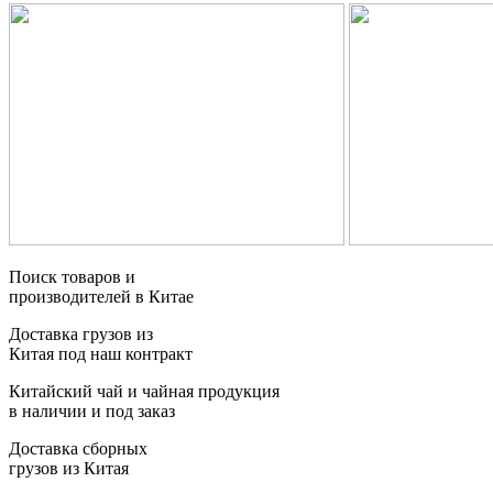
Поиск товаров и
производителей в Китае
Доставка грузов из
Китая под наш контракт
Китайский чай и чайная продукция
в наличии и под заказ
Доставка сборных
грузов из Китая