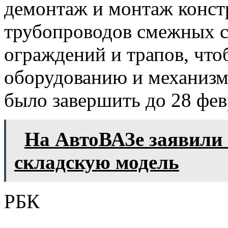
демонтаж и монтаж конст
трубопроводов смежных си
ограждений и трапов, что
оборудованию и механизм
было завершить до 28 фев
На АвтоВАЗе заявили 
складскую модель
РБК