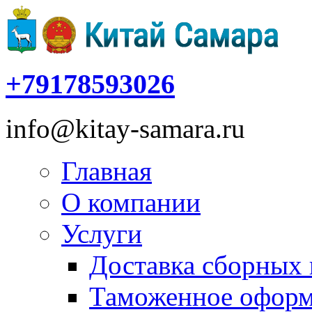
+79178593026
info@kitay-samara.ru
Главная
О компании
Услуги
Доставка сборных 
Таможенное оформ