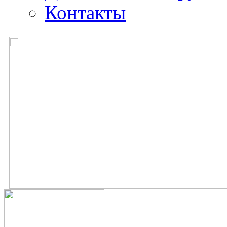
Контакты