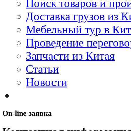
Поиск товаров и про
Доставка грузов из К
Мебельный тур в Ки
Проведение перегово
Запчасти из Китая
Статьи
Новости
On-line заявка