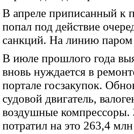
В апреле приписанный к 
попал под действие очере
санкций. На линию паром
В июле прошлого года вы
вновь нуждается в ремонт
портале госзакупок. Обно
судовой двигатель, валоге
воздушные компрессоры.
потратил на это 263,4 млн