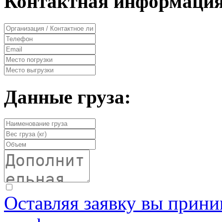
Контактная информация
Данные груза:
Оставляя заявку вы прини