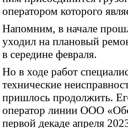
оператором которого явл
Напомним, в начале прош
уходил на плановый ремо
в середине февраля.
Но в ходе работ специали
технические неисправност
пришлось продолжить. Ег
оператор линии ООО «Обо
первой декаде апреля 2023