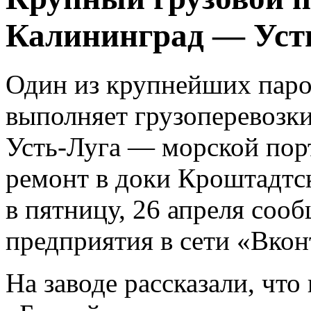
Калининград — Усть
Один из крупнейших паро
выполняет грузоперевозк
Усть-Луга — морской пор
ремонт в доки Кроштадтск
в пятницу, 26 апреля соо
предприятия в сети «Вкон
На заводе рассказали, чт