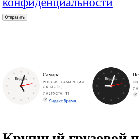
конфиденциальности
Крупный грузовой п