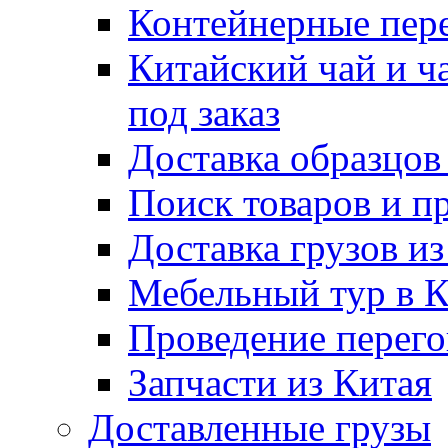
Контейнерные пер
Китайский чай и ч
под заказ
Доставка образцов
Поиск товаров и п
Доставка грузов и
Мебельный тур в 
Проведение перего
Запчасти из Китая
Доставленные грузы