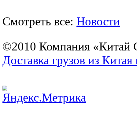
Смотреть все:
Новости
©2010 Компания «Китай С
Доставка грузов из Китая