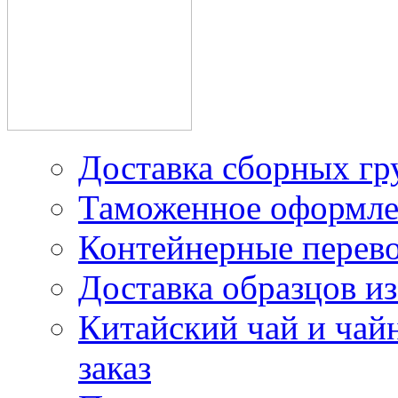
Китая под наш контракт
Доставка сборных гр
Таможенное оформле
Контейнерные перев
Доставка образцов из
Китайский чай и чайн
заказ