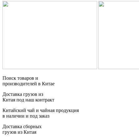
Поиск товаров и
производителей в Китае
Доставка грузов из
Китая под наш контракт
Китайский чай и чайная продукция
в наличии и под заказ
Доставка сборных
грузов из Китая