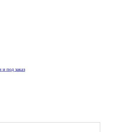
 и под заказ