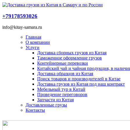
+79178593026
info@kitay-samara.ru
Главная
О компании
Услуги
Доставка сборных грузов из Китая
Таможенное оформление грузов
Контейнерные перевозки
Китайский чай и чайная продукция, в наличии
Доставка образцов из Китая
Поиск товаров и производителей в Китае
Доставка грузов из Китая под наш контракт
Мебельный тур в Китай
Проведение переговоров
Запчасти из Китая
Доставленные грузы
Контакты