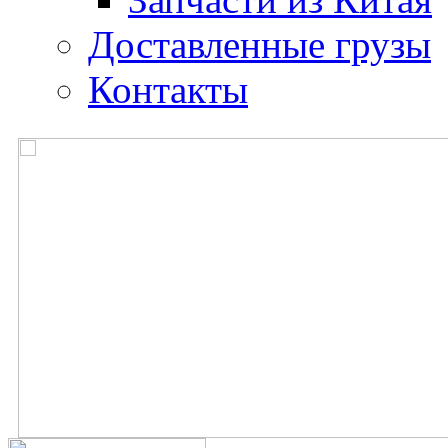
Доставленные грузы
Контакты