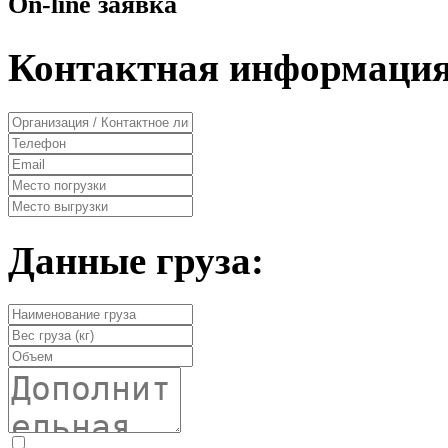
On-line заявка
Контактная информация
Данные груза: