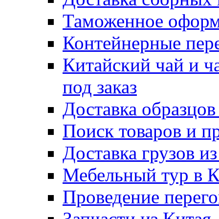
Таможенное оформ
Контейнерные пер
Китайский чай и ч
под заказ
Доставка образцов
Поиск товаров и п
Доставка грузов и
Мебельный тур в 
Проведение перего
Запчасти из Китая