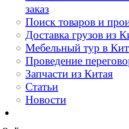
заказ
Поиск товаров и про
Доставка грузов из К
Мебельный тур в Ки
Проведение перегово
Запчасти из Китая
Статьи
Новости