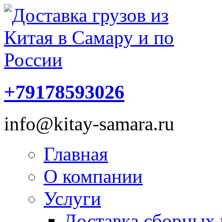
+79178593026
info@kitay-samara.ru
Главная
О компании
Услуги
Доставка сборных 