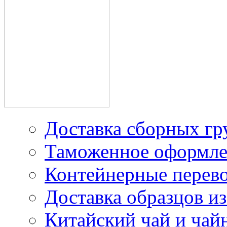
производителей в Китае
Доставка грузов из
Китая под наш контракт
Доставка сборных гр
Таможенное оформле
Контейнерные перев
Доставка образцов из
Китайский чай и чайн