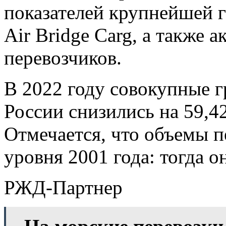
показателей крупнейшей 
Air Bridge Carg, а также 
перевозчиков.
В 2022 году совокупные 
России снизились на 59,4
Отмечается, что объемы п
уровня 2001 года: тогда о
РЖД-Партнер