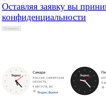
Оставляя заявку вы прини
конфиденциальности