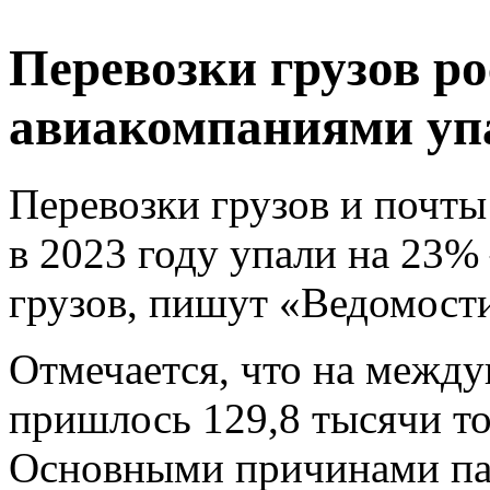
Перевозки грузов р
авиакомпаниями упа
Перевозки грузов и почт
в 2023 году упали на 23%
грузов, пишут «Ведомости
Отмечается, что на межд
пришлось 129,8 тысячи то
Основными причинами па