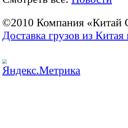
©2010 Компания «Китай С
Доставка грузов из Китая