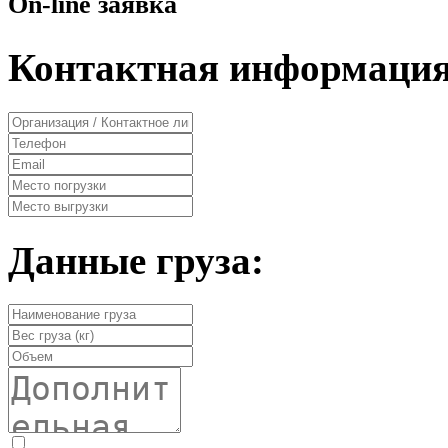
On-line заявка
Контактная информация
Данные груза: