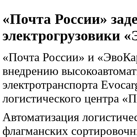
«Почта России» зад
электрогрузовики «
«Почта России» и «ЭвоКа
внедрению высокоавтомат
электротранспорта Evocar
логистического центра «
Автоматизация логистичес
флагманских сортировочн