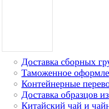
производителей в Китае
Доставка грузов из
Китая под наш контракт
Доставка сборных гр
Таможенное оформле
Контейнерные перев
Доставка образцов из
Китайский чай и чайн