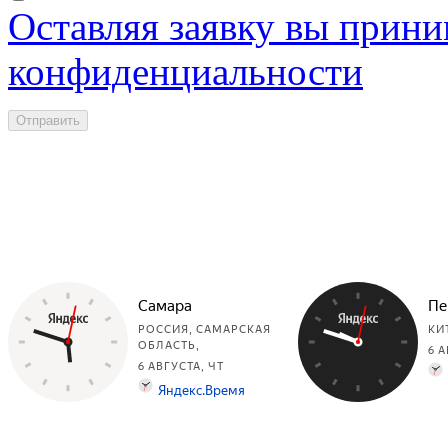
Оставляя заявку вы прини
конфиденциальности