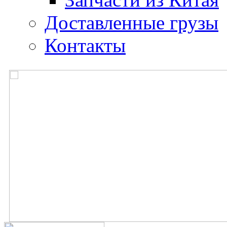
Доставленные грузы
Контакты