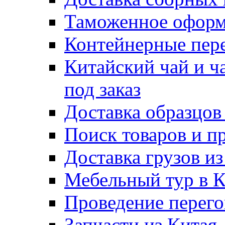
Таможенное оформ
Контейнерные пер
Китайский чай и ч
под заказ
Доставка образцов
Поиск товаров и п
Доставка грузов и
Мебельный тур в 
Проведение перего
Запчасти из Китая