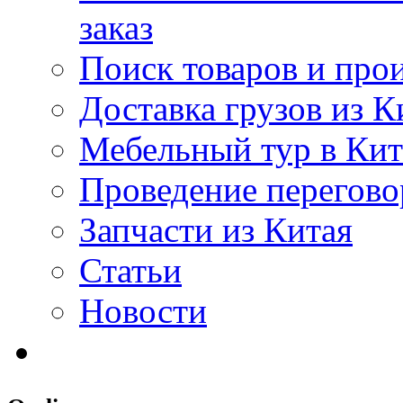
заказ
Поиск товаров и про
Доставка грузов из К
Мебельный тур в Ки
Проведение перегово
Запчасти из Китая
Статьи
Новости