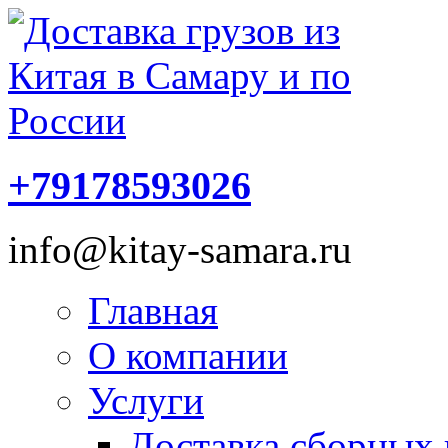
+79178593026
info@kitay-samara.ru
Главная
О компании
Услуги
Доставка сборных 