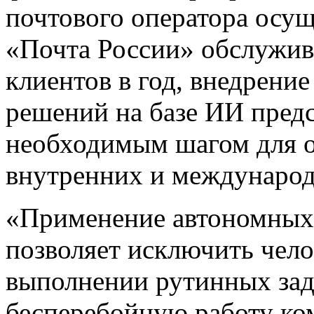
почтового оператора осущ
«Почта России» обслужив
клиентов в год, внедрени
решений на базе ИИ пред
необходимым шагом для 
внутренних и международ
«Применение автономных 
позволяет исключить чело
выполнении рутинных зад
бесперебойную работу ко