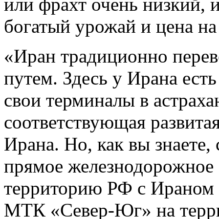
или фрахт очень низкий, и
богатый урожай и цена на
«Иран традиционно перев
путем. Здесь у Ирана есть
свои терминалы в астрахан
соответствующая развитая
Ирана. Но, как вы знаете,
прямое железнодорожное
территорию РФ с Ираном 
МТК «Север-Юг» на терр