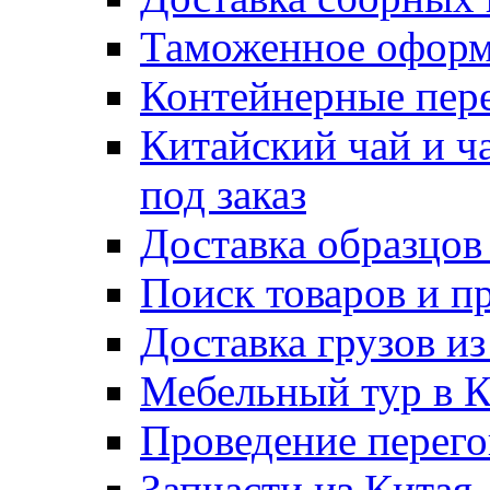
Таможенное оформ
Контейнерные пер
Китайский чай и ч
под заказ
Доставка образцов
Поиск товаров и п
Доставка грузов и
Мебельный тур в 
Проведение перего
Запчасти из Китая