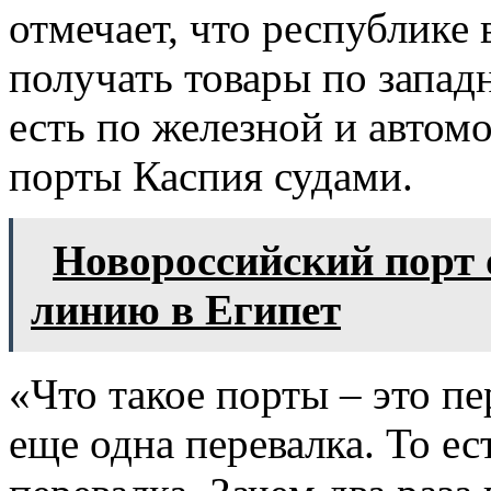
отмечает, что республике 
получать товары по запад
есть по железной и автом
порты Каспия судами.
Новороссийский порт
линию в Египет
«Что такое порты – это пе
еще одна перевалка. То ес