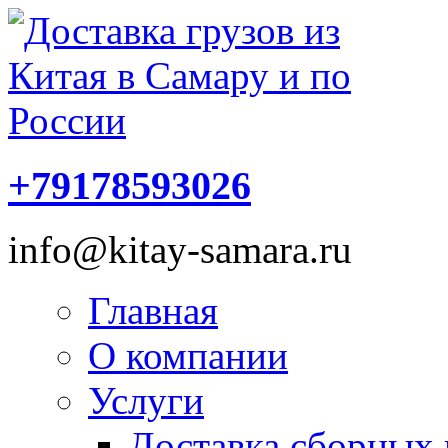
+79178593026
info@kitay-samara.ru
Главная
О компании
Услуги
Доставка сборных 