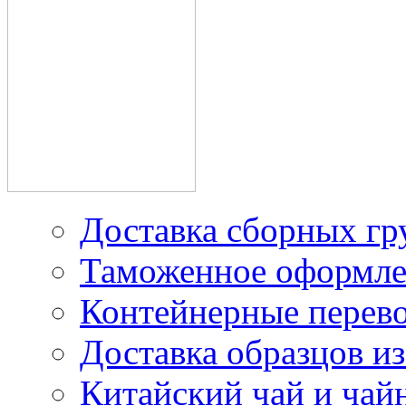
производителей в Китае
Доставка грузов из
Китая под наш контракт
Доставка сборных гр
Таможенное оформле
Контейнерные перев
Доставка образцов из
Китайский чай и чайн