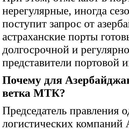
нерегулярные, иногда сезо
поступит запрос от азерб
астраханские порты готов
долгосрочной и регулярно
представители портовой 
Почему для Азербайджан
ветка МТК?
Председатель правления 
логистических компаний 