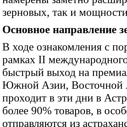
зерновых, так и мощности
Основное направление з
В ходе ознакомления с по
рамках II международно
быстрый выход на премиа
Южной Азии, Восточной 
проходит в эти дни в Астр
более 90% товаров, в осо
отправляются из астраханс