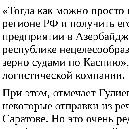
«Тогда как можно просто п
регионе РФ и получить е
предприятии в Азербайдж
республике нецелесообра
зерно судами по Каспию»,
логистической компании.
При этом, отмечает Гулие
некоторые отправки из ре
Саратове. Но это очень ред