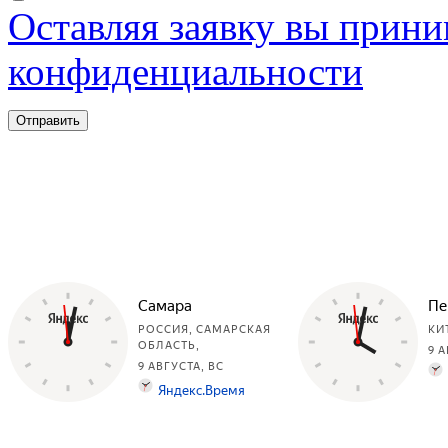
Оставляя заявку вы прини
конфиденциальности