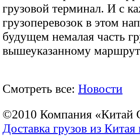
грузовой терминал. И с 
грузоперевозок в этом на
будущем немалая часть гр
вышеуказанному маршруту
Смотреть все:
Новости
©2010 Компания «Китай С
Доставка грузов из Китая