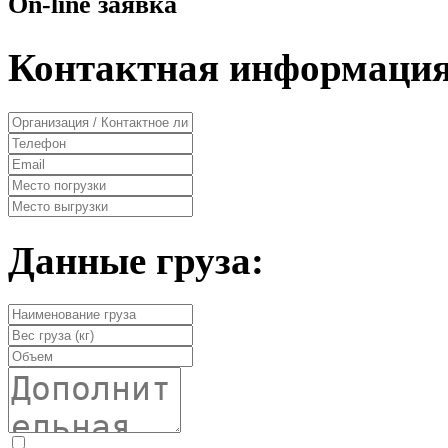
On-line заявка
Контактная информация
Данные груза: