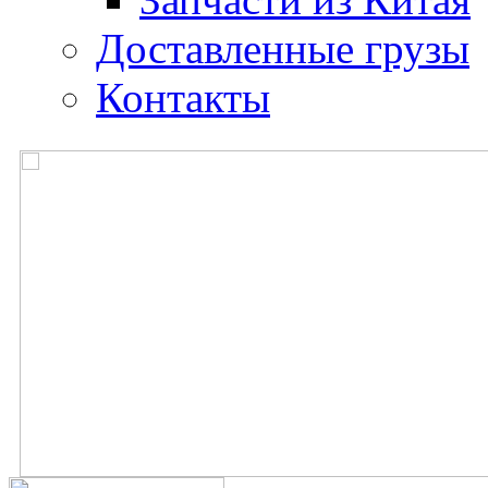
Доставленные грузы
Контакты