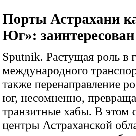
Порты Астрахани ка
Юг»: заинтересован
Sputnik. Растущая роль в 
международного транспор
также перенаправление ро
юг, несомненно, превращ
транзитные хабы. В этом 
центры Астраханской обл