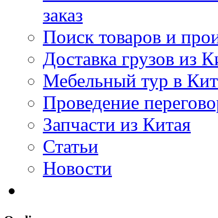
заказ
Поиск товаров и про
Доставка грузов из К
Мебельный тур в Ки
Проведение перегово
Запчасти из Китая
Статьи
Новости