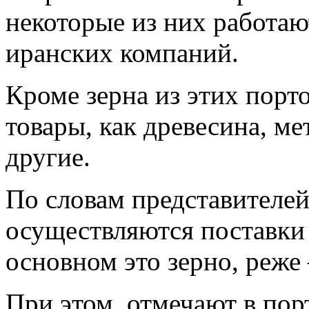
некоторые из них работаю
иранских компаний.
Кроме зерна из этих порт
товары, как древесина, ме
другие.
По словам представителей
осуществляются поставки
основном это зерно, реже
При этом, отмечают в пор