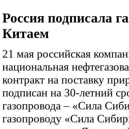
Россия подписала г
Китаем
21 мая российская компан
национальная нефтегазов
контракт на поставку прир
подписан на 30-летний ср
газопровода – «Сила Сиб
газопроводу «Сила Сибир