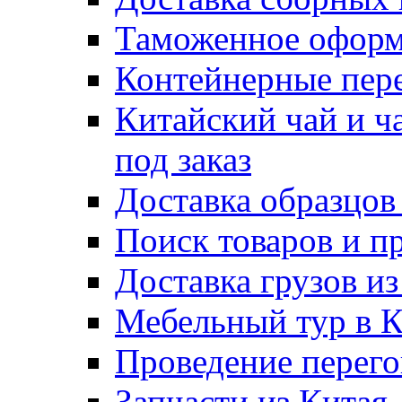
Таможенное оформ
Контейнерные пер
Китайский чай и ч
под заказ
Доставка образцов
Поиск товаров и п
Доставка грузов и
Мебельный тур в 
Проведение перего
Запчасти из Китая