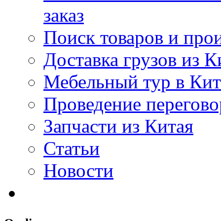
заказ
Поиск товаров и про
Доставка грузов из К
Мебельный тур в Ки
Проведение перегово
Запчасти из Китая
Статьи
Новости