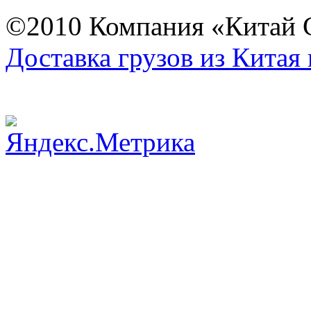
©2010 Компания «Китай С
Доставка грузов из Китая