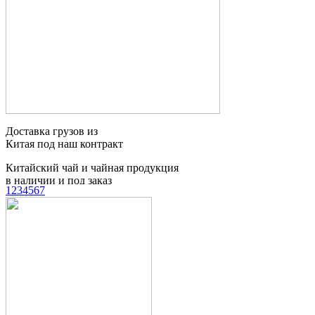
1
2
3
4
5
6
7