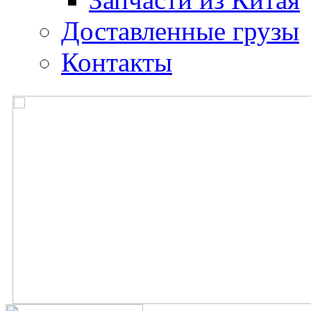
Доставленные грузы
Контакты