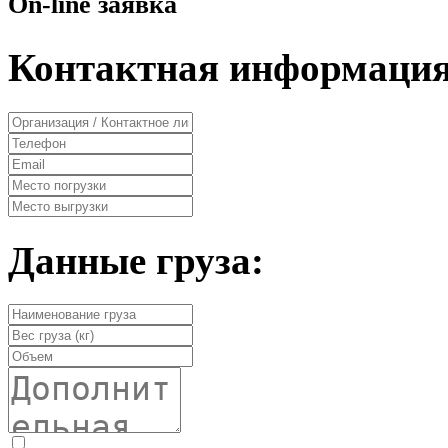
On-line заявка
Контактная информация
Данные груза: