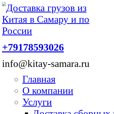
+79178593026
info@kitay-samara.ru
Главная
О компании
Услуги
Доставка сборных 