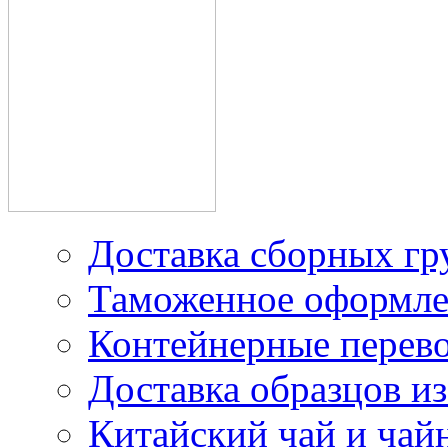
Доставка сборных гр
Таможенное оформле
Контейнерные перев
Доставка образцов из
Китайский чай и чайн