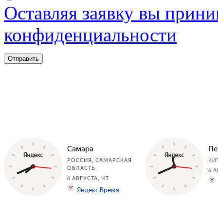
Оставляя заявку вы прини
конфиденциальности