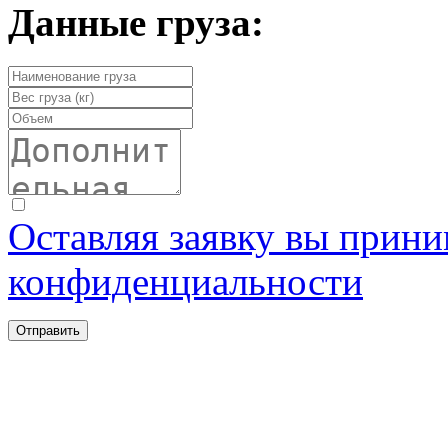
Данные груза:
Оставляя заявку вы прини
конфиденциальности