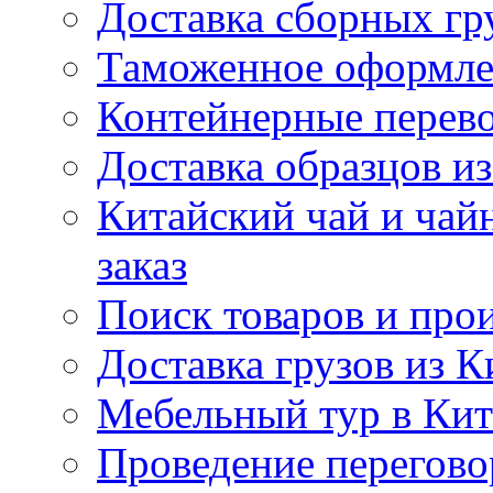
Доставка сборных гр
Таможенное оформле
Контейнерные перев
Доставка образцов из
Китайский чай и чайн
заказ
Поиск товаров и про
Доставка грузов из К
Мебельный тур в Ки
Проведение перегово