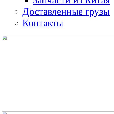
Доставленные грузы
Контакты