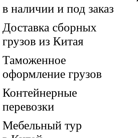
в наличии и под заказ
Доставка сборных
грузов из Китая
Таможенное
оформление грузов
Контейнерные
перевозки
Мебельный тур