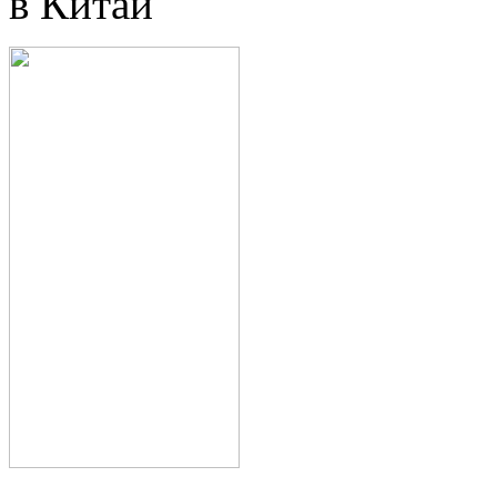
в Китай