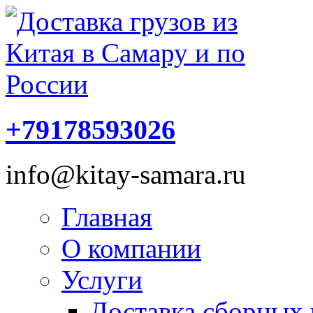
+79178593026
info@kitay-samara.ru
Главная
О компании
Услуги
Доставка сборных 