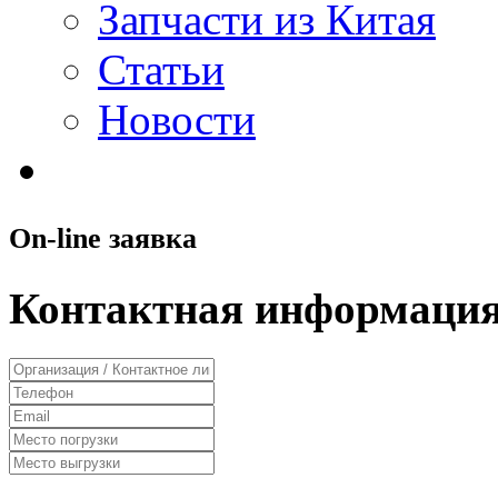
Запчасти из Китая
Статьи
Новости
On-line заявка
Контактная информация