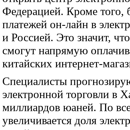
Федерацией. Кроме того, 
платежей он-лайн в элект
и Россией. Это значит, чт
смогут напрямую оплачива
китайских интернет-магаз
Специалисты прогнозируют
электронной торговли в Х
миллиардов юаней. По вс
увеличивается доля электр