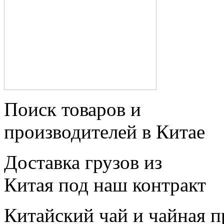
Поиск товаров и
производителей в Китае
Доставка грузов из
Китая под наш контракт
Китайский чай и чайная 