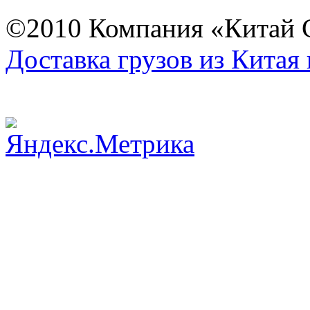
©2010 Компания «Китай С
Доставка грузов из Китая