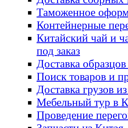
Таможенное оформ
Контейнерные пер
Китайский чай и ч
под заказ
Доставка образцов
Поиск товаров и п
Доставка грузов и
Мебельный тур в 
Проведение перего
Запчасти из Китая