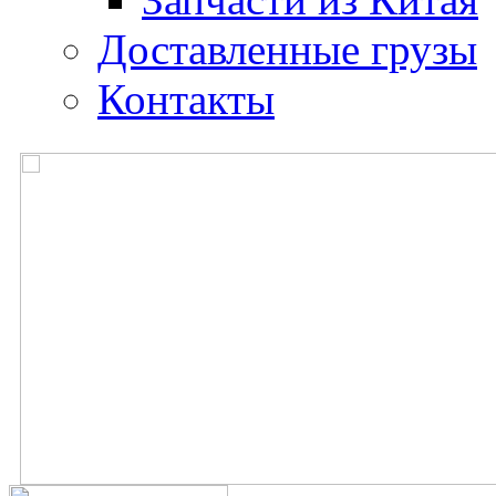
Доставленные грузы
Контакты