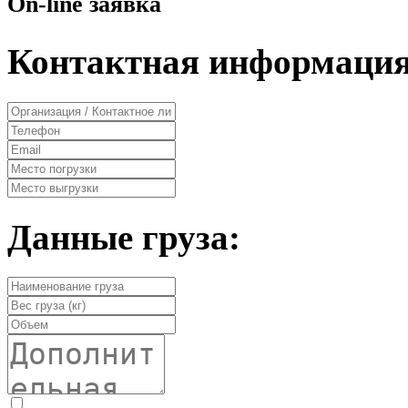
On-line заявка
Контактная информация
Данные груза: