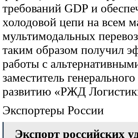
требований GDP и обеспе
холодовой цепи на всем м
мультимодальных перевоз
таким образом получил э
работы с альтернативным
заместитель генерального
развитию «РЖД Логистики
Экспортеры России
Экспорт российских у