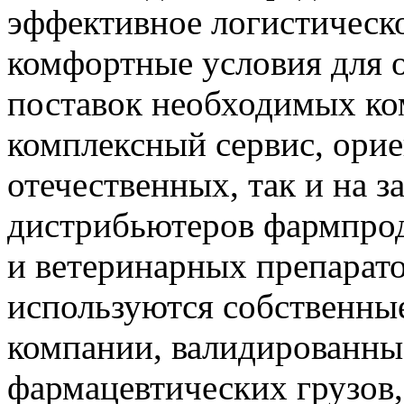
эффективное логистическо
комфортные условия для 
поставок необходимых к
комплексный сервис, ори
отечественных, так и на 
дистрибьютеров фармпрод
и ветеринарных препарато
используются собственны
компании, валидированны
фармацевтических грузов,