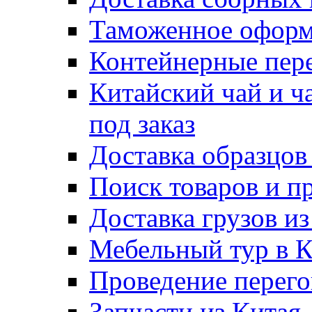
Таможенное оформ
Контейнерные пер
Китайский чай и ч
под заказ
Доставка образцов
Поиск товаров и п
Доставка грузов и
Мебельный тур в 
Проведение перего
Запчасти из Китая