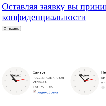
Оставляя заявку вы прини
конфиденциальности