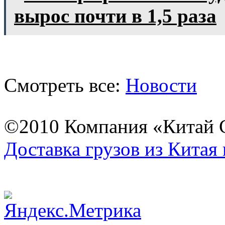
вырос почти в 1,5 раза
Смотреть все:
Новости
©2010 Компания «Китай С
Доставка грузов из Китая