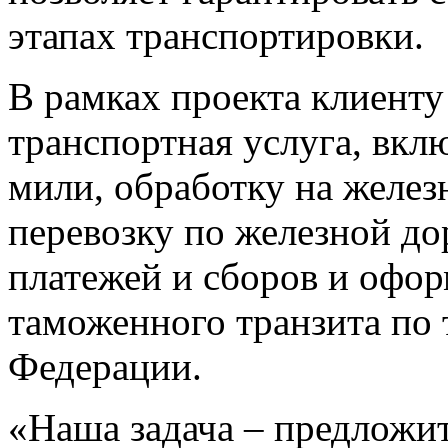
этапах транспортировки.
В рамках проекта клиенту
транспортная услуга, вк
мили, обработку на желе
перевозку по железной до
платежей и сборов и офо
таможенного транзита по
Федерации.
«Наша задача – предложи