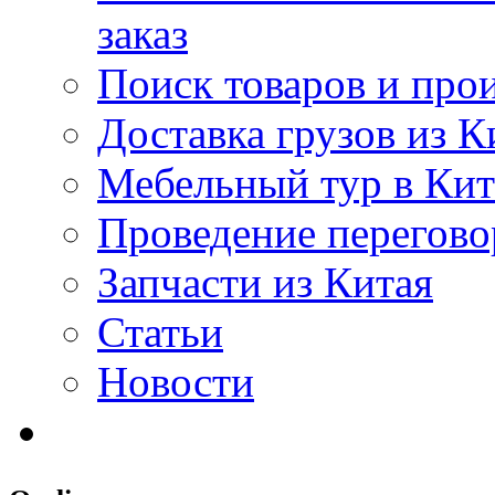
заказ
Поиск товаров и про
Доставка грузов из К
Мебельный тур в Ки
Проведение перегово
Запчасти из Китая
Статьи
Новости