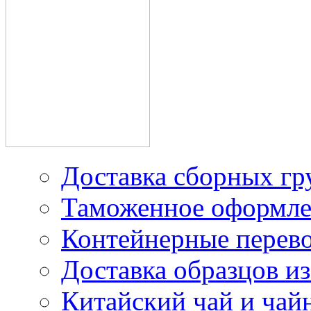
производителей в Китае
Доставка грузов из
Китая под наш контракт
Доставка сборных гр
Таможенное оформле
Контейнерные перев
Доставка образцов из
Китайский чай и чайн