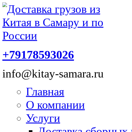
+79178593026
info@kitay-samara.ru
Главная
О компании
Услуги
Доставка сборных 