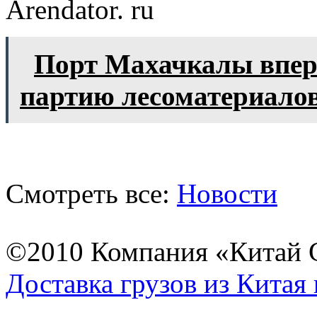
Arendator. ru
Порт Махачкалы вперв
партию лесоматериало
Смотреть все:
Новости
©2010 Компания «Китай С
Доставка грузов из Китая