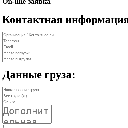
On-line заявка
Контактная информация
Данные груза: