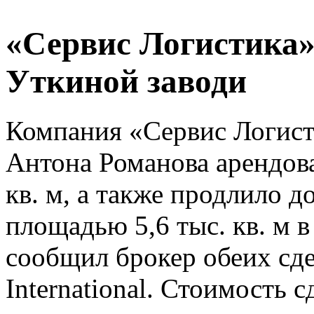
«Сервис Логистика»
Уткиной заводи
Компания «Сервис Логист
Антона Романова арендова
кв. м, а также продлило д
площадью 5,6 тыс. кв. м в
сообщил брокер обеих сде
International. Стоимость с