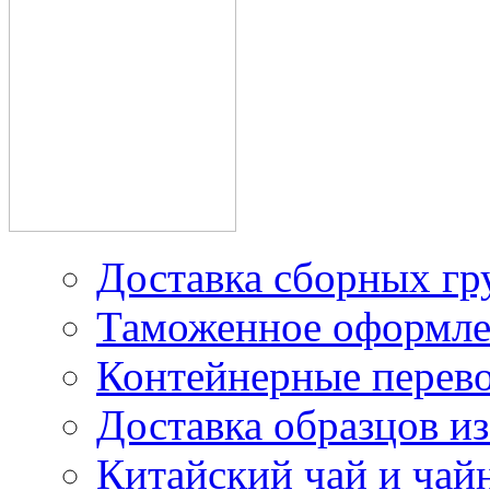
производителей в Китае
Доставка грузов из
Китая под наш контракт
Доставка сборных гр
Таможенное оформле
Контейнерные перев
Доставка образцов из
Китайский чай и чайн