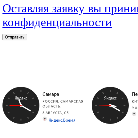
Оставляя заявку вы прини
конфиденциальности