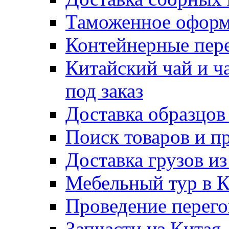
Таможенное оформ
Контейнерные пер
Китайский чай и ч
под заказ
Доставка образцов
Поиск товаров и п
Доставка грузов и
Мебельный тур в 
Проведение перего
Запчасти из Китая