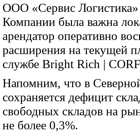
ООО «Сервис Логистика» 
Компании была важна лок
арендатор оперативно во
расширения на текущей пл
службе Bright Rich | CORF
Напомним, что в Северной
сохраняется дефицит скла
свободных складов на рын
не более 0,3%.