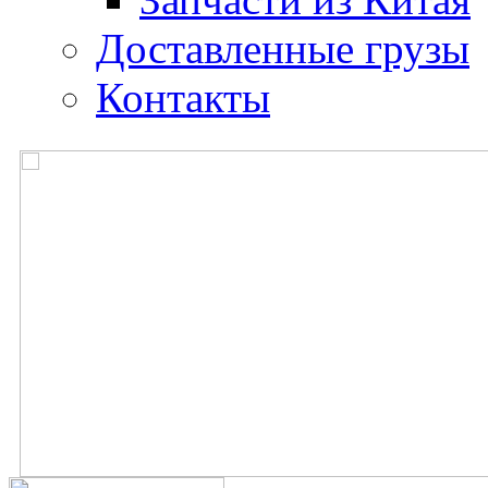
Доставленные грузы
Контакты