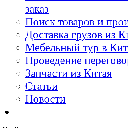
заказ
Поиск товаров и про
Доставка грузов из К
Мебельный тур в Ки
Проведение перегово
Запчасти из Китая
Статьи
Новости