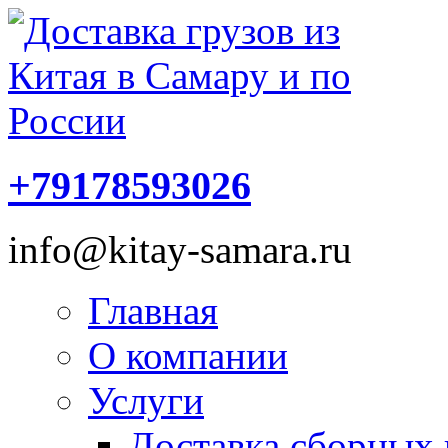
+79178593026
info@kitay-samara.ru
Главная
О компании
Услуги
Доставка сборных 