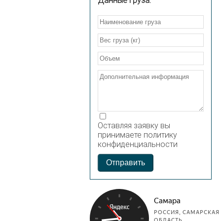
Данные груза:
Оставляя заявку вы
принимаете политику
конфиденциальности