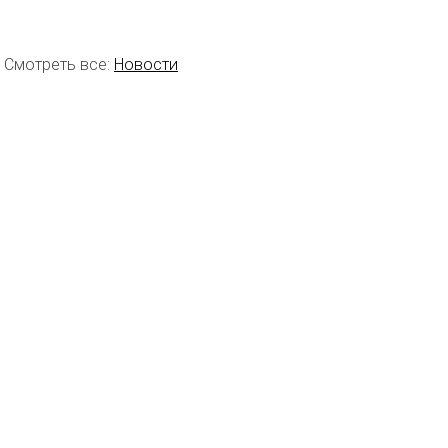
Смотреть все:
Новости