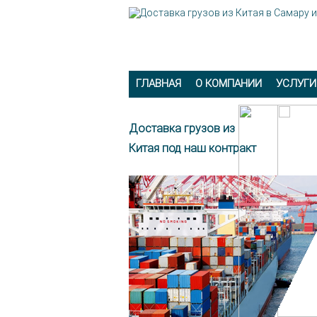
ГЛАВНАЯ
О КОМПАНИИ
УСЛУГИ
Доставка грузов из
Китая под наш контракт