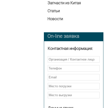
Запчасти из Китая
Статьи
Новости
On-line заявка
Контактная информация: