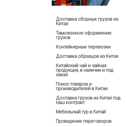
Доставка сборных грузов из
Китая
Таможенное оформление
грузов
Контейнерные перевозки
Доставка образцов из Китая
Китайский чай и чайная
продукция, в наличии и под
заказ
Поиск товаров и
производителей в Китае
Доставка грузов из Китая под
наш контракт
Мебельный тур в Китай
Проведение переговоров