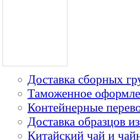
производителей в Китае
Доставка грузов из
Китая под наш контракт
Доставка сборных гр
Таможенное оформле
Контейнерные перев
Доставка образцов из
Китайский чай и чайн