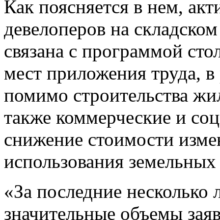
Как поясняется в нем, а
девелоперов на складском
связана с программой сто
мест приложения труда, в
помимо строительства жи
также коммерческие и соц
снижение стоимости изме
использования земельных 
«За последние несколько 
значительные объемы заяв