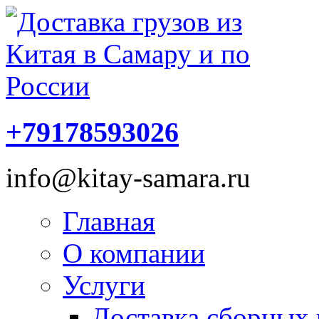
+79178593026
info@kitay-samara.ru
Главная
О компании
Услуги
Доставка сборных 