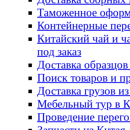
Таможенное оформ
Контейнерные пер
Китайский чай и ч
под заказ
Доставка образцов
Поиск товаров и п
Доставка грузов и
Мебельный тур в 
Проведение перего
Запчасти из Китая