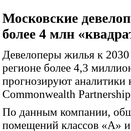
Московские девелоп
более 4 млн «квадра
Девелоперы жилья к 2030
регионе более 4,3 миллио
прогнозируют аналитики 
Commonwealth Partnershi
По данным компании, общ
помещений классов «А» и