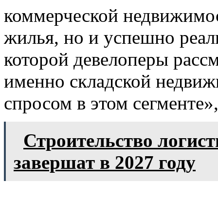
коммерческой недвижимос
жилья, но и успешно реал
которой девелоперы расс
именно складской недвиж
спросом в этом сегменте»
Строительство логист
завершат в 2027 году