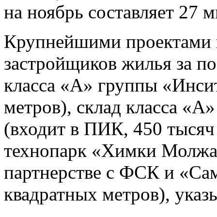
на ноябрь составляет 27 
Крупнейшими проектами в
застройщиков жилья за по
класса «А» группы «Инси
метров), склад класса «А» 
(входит в ПИК, 450 тысяч
технопарк «Химки Молжа
партнерстве с ФСК и «Са
квадратных метров), указ