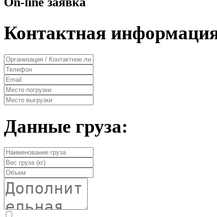
On-line заявка
Контактная информация
Данные груза: