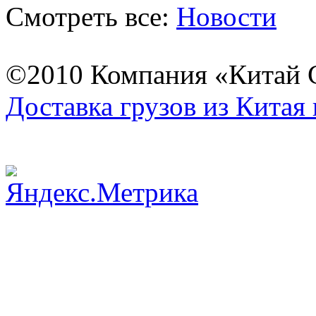
Смотреть все:
Новости
©2010 Компания «Китай С
Доставка грузов из Китая