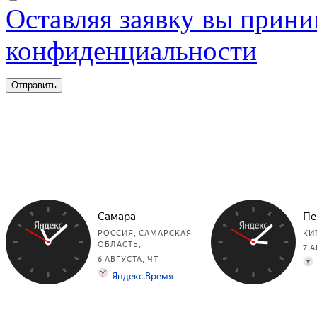
Оставляя заявку вы прини
конфиденциальности