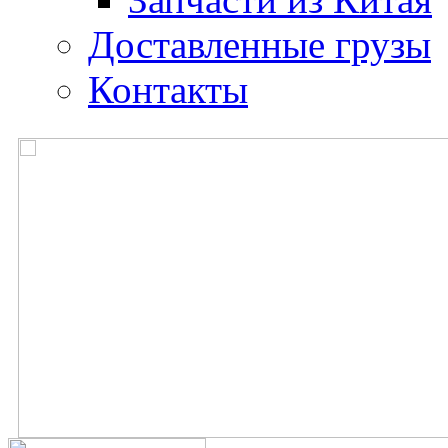
Доставленные грузы
Контакты