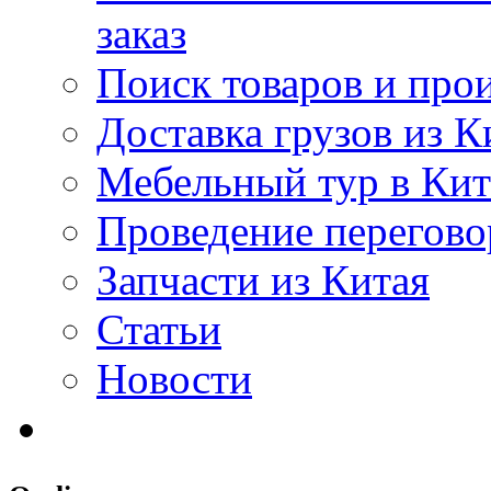
заказ
Поиск товаров и про
Доставка грузов из К
Мебельный тур в Ки
Проведение перегово
Запчасти из Китая
Статьи
Новости