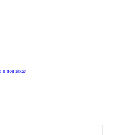
 и под заказ