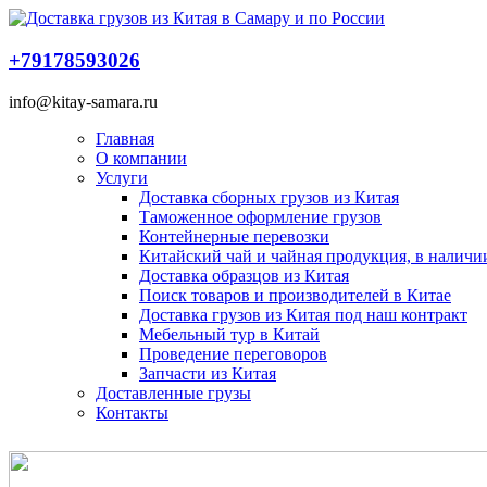
+79178593026
info@kitay-samara.ru
Главная
О компании
Услуги
Доставка сборных грузов из Китая
Таможенное оформление грузов
Контейнерные перевозки
Китайский чай и чайная продукция, в наличии
Доставка образцов из Китая
Поиск товаров и производителей в Китае
Доставка грузов из Китая под наш контракт
Мебельный тур в Китай
Проведение переговоров
Запчасти из Китая
Доставленные грузы
Контакты