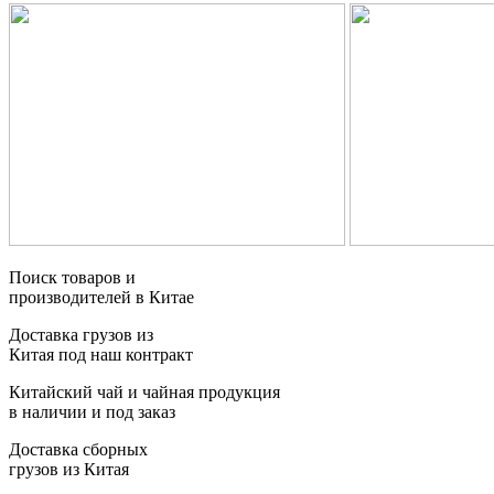
Поиск товаров и
производителей в Китае
Доставка грузов из
Китая под наш контракт
Китайский чай и чайная продукция
в наличии и под заказ
Доставка сборных
грузов из Китая